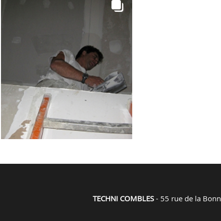
TECHNI COMBLES
- 55 rue de la Bon