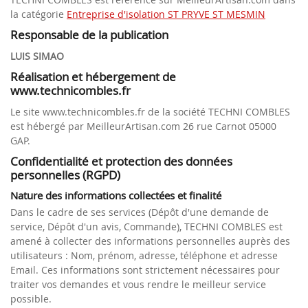
la catégorie
Entreprise d'isolation ST PRYVE ST MESMIN
Responsable de la publication
LUIS SIMAO
Réalisation et hébergement de
www.technicombles.fr
Le site www.technicombles.fr de la société TECHNI COMBLES
est hébergé par MeilleurArtisan.com 26 rue Carnot 05000
GAP.
Confidentialité et protection des données
personnelles (RGPD)
Nature des informations collectées et finalité
Dans le cadre de ses services (Dépôt d'une demande de
service, Dépôt d'un avis, Commande), TECHNI COMBLES est
amené à collecter des informations personnelles auprès des
utilisateurs : Nom, prénom, adresse, téléphone et adresse
Email. Ces informations sont strictement nécessaires pour
traiter vos demandes et vous rendre le meilleur service
possible.