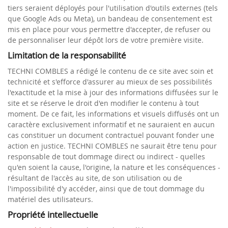
tiers seraient déployés pour l'utilisation d'outils externes (tels
que Google Ads ou Meta), un bandeau de consentement est
mis en place pour vous permettre d'accepter, de refuser ou
de personnaliser leur dépôt lors de votre première visite.
Limitation de la responsabilité
TECHNI COMBLES a rédigé le contenu de ce site avec soin et
technicité et s'efforce d'assurer au mieux de ses possibilités
l'exactitude et la mise à jour des informations diffusées sur le
site et se réserve le droit d'en modifier le contenu à tout
moment. De ce fait, les informations et visuels diffusés ont un
caractère exclusivement informatif et ne sauraient en aucun
cas constituer un document contractuel pouvant fonder une
action en justice. TECHNI COMBLES ne saurait être tenu pour
responsable de tout dommage direct ou indirect - quelles
qu'en soient la cause, l'origine, la nature et les conséquences -
résultant de l'accès au site, de son utilisation ou de
l'impossibilité d'y accéder, ainsi que de tout dommage du
matériel des utilisateurs.
Propriété intellectuelle