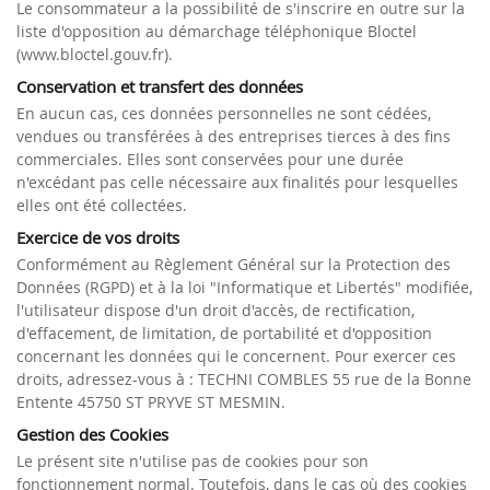
Le consommateur a la possibilité de s'inscrire en outre sur la
liste d'opposition au démarchage téléphonique Bloctel
(www.bloctel.gouv.fr).
Conservation et transfert des données
En aucun cas, ces données personnelles ne sont cédées,
vendues ou transférées à des entreprises tierces à des fins
commerciales. Elles sont conservées pour une durée
n'excédant pas celle nécessaire aux finalités pour lesquelles
elles ont été collectées.
Exercice de vos droits
Conformément au Règlement Général sur la Protection des
Données (RGPD) et à la loi "Informatique et Libertés" modifiée,
l'utilisateur dispose d'un droit d'accès, de rectification,
d'effacement, de limitation, de portabilité et d'opposition
concernant les données qui le concernent. Pour exercer ces
droits, adressez-vous à : TECHNI COMBLES 55 rue de la Bonne
Entente 45750 ST PRYVE ST MESMIN.
Gestion des Cookies
Le présent site n'utilise pas de cookies pour son
fonctionnement normal. Toutefois, dans le cas où des cookies