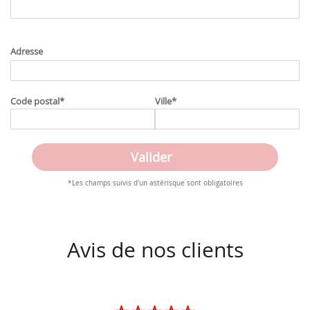
Adresse
Code postal
*
Ville
*
*Les champs suivis d'un astérisque sont obligatoires
Avis de nos clients