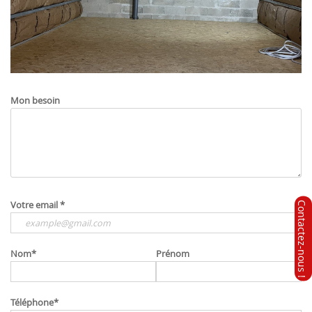
Mon besoin
Votre email
*
Nom
*
Prénom
Téléphone
*