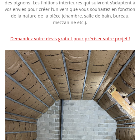
des pignons. Les finitions intérieures qui suivront s’adaptent à
vos envies pour créer l’univers que vous souhaitez en fonction
de la nature de la pièce (chambre, salle de bain, bureau,
mezzanine etc.).
Demandez votre devis gratuit pour préciser votre projet !