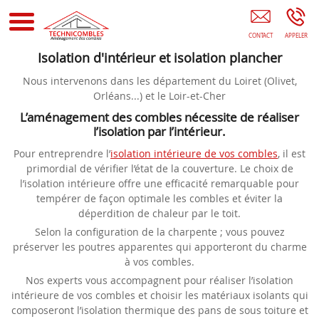
TECHNI COMBLES ST PRYVE ST MESMIN
Isolation d'intérieur et isolation plancher
Nous intervenons dans les département du Loiret (Olivet,
Orléans...) et le Loir-et-Cher
L’aménagement des combles nécessite de réaliser
l’isolation par l’intérieur.
Pour entreprendre l’
isolation intérieure de vos combles
, il est
primordial de vérifier l’état de la couverture. Le choix de
l’isolation intérieure offre une efficacité remarquable pour
tempérer de façon optimale les combles et éviter la
déperdition de chaleur par le toit.
Selon la configuration de la charpente ; vous pouvez
préserver les poutres apparentes qui apporteront du charme
à vos combles.
Nos experts vous accompagnent pour réaliser l’isolation
intérieure de vos combles et choisir les matériaux isolants qui
composeront l’isolation thermique des pans de sous toiture et