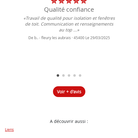
qualité confiance
«Travail de qualité pour isolation et fenêtres
de toit. Communication et renseignements
au top ...»
De b.. - fleury les aubrais · 45400 Le 29/03/2025
Voir + d'avis
A découvrir aussi :
Liens