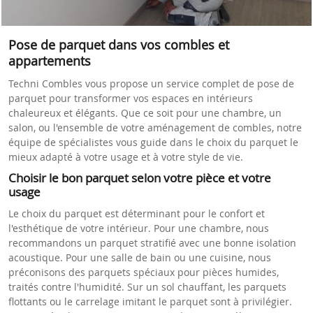
Pose de parquet dans vos combles et
appartements
Techni Combles vous propose un service complet de pose de
parquet pour transformer vos espaces en intérieurs
chaleureux et élégants. Que ce soit pour une chambre, un
salon, ou l'ensemble de votre aménagement de combles, notre
équipe de spécialistes vous guide dans le choix du parquet le
mieux adapté à votre usage et à votre style de vie.
Choisir le bon parquet selon votre pièce et votre
usage
Le choix du parquet est déterminant pour le confort et
l'esthétique de votre intérieur. Pour une chambre, nous
recommandons un parquet stratifié avec une bonne isolation
acoustique. Pour une salle de bain ou une cuisine, nous
préconisons des parquets spéciaux pour pièces humides,
traités contre l'humidité. Sur un sol chauffant, les parquets
flottants ou le carrelage imitant le parquet sont à privilégier.