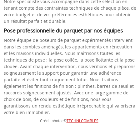
Notre spécialiste vous accompagne dans cette sélection en
tenant compte des contraintes techniques de chaque pièce, de
votre budget et de vos préférences esthétiques pour obtenir
un résultat parfait et durable.
Pose professionnelle du parquet par nos équipes
Notre équipe de poseurs de parquet expérimentés intervient
dans les combles aménagés, les appartements en rénovation
et les maisons individuelles. Nous maîtrisons toutes les
techniques de pose : la pose collée, la pose flottante et la pose
clouée. Avant chaque intervention, nous vérifions et préparons
soigneusement le support pour garantir une adhérence
parfaite et éviter tout craquement futur. Nous traitons
également les finitions de finition : plinthes, barres de seuil et
raccords soigneusement ajustés. Avec une large gamme de
choix de bois, de couleurs et de finitions, nous vous
garantissons un rendu esthétique irréprochable qui valorisera
votre bien immobilier.
Crédit photo: ©
TECHNI COMBLES
.