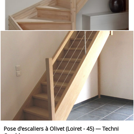
Pose d'escaliers à Olivet (Loiret - 45) — Techni