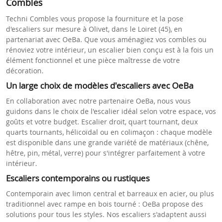
Combles
Techni Combles vous propose la fourniture et la pose
d'escaliers sur mesure à Olivet, dans le Loiret (45), en
partenariat avec OeBa. Que vous aménagiez vos combles ou
rénoviez votre intérieur, un escalier bien conçu est à la fois un
élément fonctionnel et une pièce maîtresse de votre
décoration.
Un large choix de modèles d'escaliers avec OeBa
En collaboration avec notre partenaire OeBa, nous vous
guidons dans le choix de l'escalier idéal selon votre espace, vos
goûts et votre budget. Escalier droit, quart tournant, deux
quarts tournants, hélicoïdal ou en colimaçon : chaque modèle
est disponible dans une grande variété de matériaux (chêne,
hêtre, pin, métal, verre) pour s'intégrer parfaitement à votre
intérieur.
Escaliers contemporains ou rustiques
Contemporain avec limon central et barreaux en acier, ou plus
traditionnel avec rampe en bois tourné : OeBa propose des
solutions pour tous les styles. Nos escaliers s'adaptent aussi