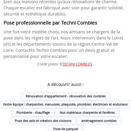
bien aux maisons récentes qu'aux rénovations de charme.
Chaque escalier est fabriqué avec soin pour garantir solidité,
sécurité et esthétique durables.
Pose professionnelle par Techni Combles
Une fois votre modèle choisi, nos artisans se chargent de la
pose dans les règles de l'art. Nous intervenons dans le Loiret
(45) et les départements voisins de la région Centre-Val de
Loire. Contactez Techni Combles pour un devis gratuit et
personnalisé pour votre escalier.
Crédit photo: ©
TECHNI COMBLES
.
A découvrir aussi :
Rénovation d'appartement - rénovation des combles
Notre équipe : charpentier, menuisier, plaquiste, plombier, électricien et enduiseur
Plomberie - chauffage
Nos matériaux charpente et fenêtres
Pose des rails et création des cloisons
aménagement combles
Pose de parquet