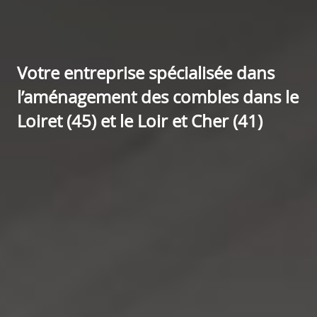
Votre entreprise spécialisée dans
l’aménagement des combles dans le
Loiret (45) et le Loir et Cher (41)