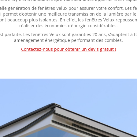
le génération de fenêtres Velux pour assurer votre confort. Les f
 permet d’obtenir une meilleure transmission de la lumière par le
 sont beaucoup plus isolantes. En effet, les fenêtres Velux repoussent 
réaliser des économies d’énergie considérables.
st parfaite. Les fenêtres Velux sont garanties 20 ans, s’adaptent à 
aménagement énergétique performant des combles.
Contactez-nous pour obtenir un devis gratuit !