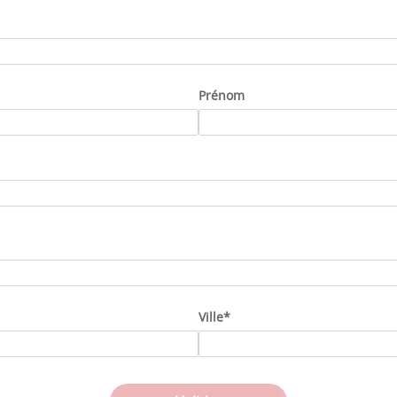
Prénom
Ville
*