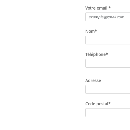
Votre email
*
Nom
*
Téléphone
*
Adresse
Code postal
*