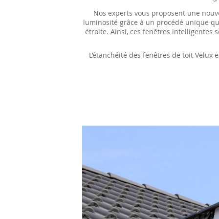
Nos experts vous proposent une nouvel
luminosité grâce à un procédé unique qui
étroite. Ainsi, ces fenêtres intelligentes
L’étanchéité des fenêtres de toit Velux e