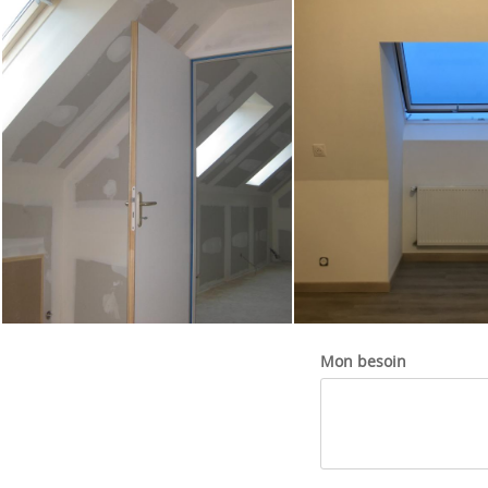
Mon besoin