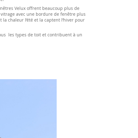
enêtres Velux offrent beaucoup plus de
 vitrage avec une bordure de fenêtre plus
la chaleur l’été et la captent l’hiver pour
tous les types de toit et contribuent à un