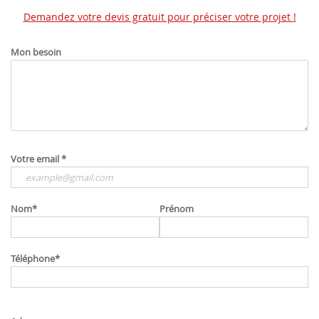
Demandez votre devis gratuit pour préciser votre projet !
Mon besoin
Votre email
*
Nom
*
Prénom
Téléphone
*