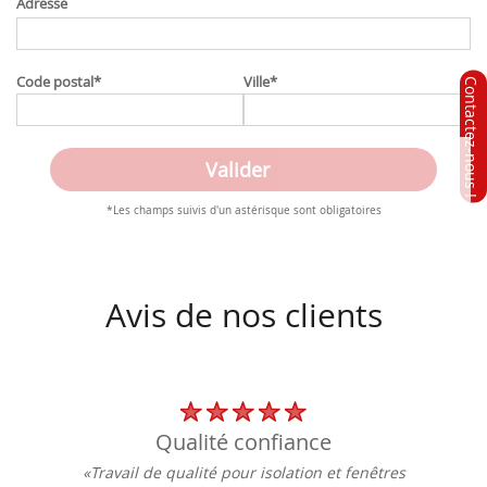
Adresse
Code postal
*
Ville
*
*Les champs suivis d'un astérisque sont obligatoires
Avis de nos clients
qualité confiance
«Travail de qualité pour isolation et fenêtres